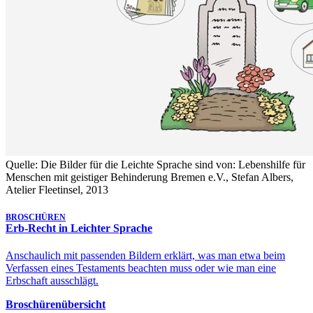
Quelle: Die Bilder für die Leichte Sprache sind von: Lebenshilfe für
Menschen mit geistiger Behinderung Bremen e.V., Stefan Albers,
Atelier Fleetinsel, 2013
BROSCHÜREN
Erb-Recht in Leichter Sprache
Anschaulich mit passenden Bildern erklärt, was man etwa beim
Verfassen eines Testaments beachten muss oder wie man eine
Erbschaft ausschlägt.
Broschürenübersicht