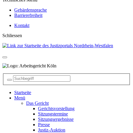
Gebärdensprache
Barrierefreiheit
Kontakt
Schliessen
Startseite
Menü
Das Gericht
Gerichtsvorstellung
Sitzungstermine
Sitzungsergebnisse
Presse
Justiz-Auktion