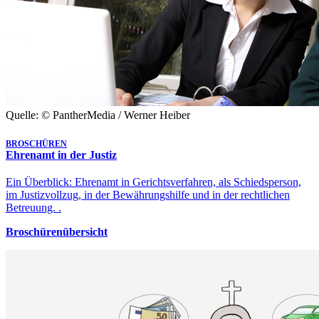
Quelle: © PantherMedia / Werner Heiber
BROSCHÜREN
Ehrenamt in der Justiz
Ein Überblick: Ehrenamt in Gerichtsverfahren, als Schiedsperson,
im Justizvollzug, in der Bewährungshilfe und in der rechtlichen
Betreuung. .
Broschürenübersicht