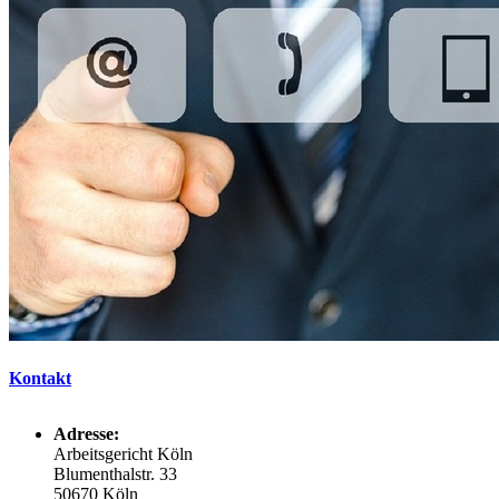
Kontakt
Adresse:
Arbeitsgericht Köln
Blumenthalstr. 33
50670 Köln