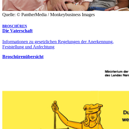
Quelle: © PantherMedia / Monkeybusiness Images
BROSCHÜREN
Die Vaterschaft
Informationen zu gesetzlichen Regelungen der Anerkennung,
Feststellung und Anfechtung
Broschürenübersicht