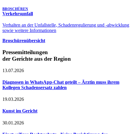
BROSCHÜREN
Verkehrsunfall
Verhalten an der Unfallstelle, Schadenregulierung und -abwicklung
sowie weitere Informationen
Broschürenübersicht
Pressemitteilungen
der Gerichte aus der Region
13.07.2026
Diagnosen in WhatsApp-Chat geteilt – Ärztin muss ihrem
Kollegen Schadensersatz zahlen
19.03.2026
Kunst im Gericht
30.01.2026