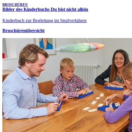
BROSCHÜREN
Bilder des Kinderbuchs Du bist nicht allein
Kinderbuch zur Begleitung im Strafverfahren
Broschürenübersicht