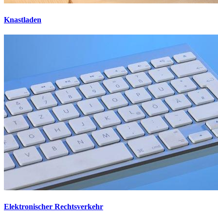
Knastladen
Elektronischer Rechtsverkehr