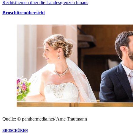
Rechtsthemen über die Landesgrenzen hinaus
Broschürenübersicht
Quelle: © panthermedia.net/ Arne Trautmann
BROSCHÜREN