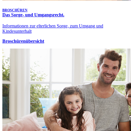
BROSCHÜREN
Das Sorge- und Umgangsrecht.
Informationen zur elterlichen Sorge, zum Umgang und
Kindesunterhalt
Broschürenübersicht