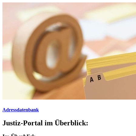
Adressdatenbank
Justiz-Portal im Überblick: