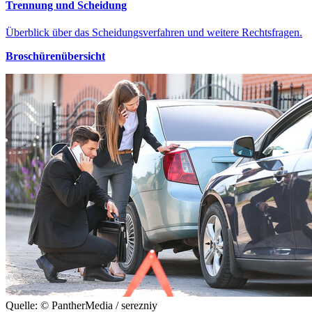
Trennung und Scheidung
Überblick über das Scheidungsverfahren und weitere Rechtsfragen.
Broschürenübersicht
Quelle: © PantherMedia / serezniy