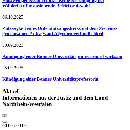
Einstweiliger Rechtsschutz - Keine Berichtigung der
Wählerliste für anstehende Betriebsratswahl
06.10.2025
Zulässigkeit eines Unterstützungsstreiks mit dem Ziel eines
gemeinsamen Antrags auf Allgemeinverbindlichkeit
30.09.2025
Kündigung einer Bonner Universitätsprofessorin ist wirksam
25.09.2025
Kündigung einer Bonner Universitätsprofessorin
Aktuell
Informationen aus der Justiz und dem Land
Nordrhein-Westfalen
00:00
/
00:00