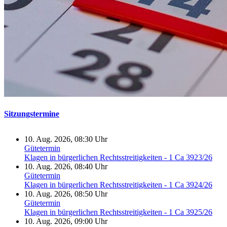
Sitzungstermine
10. Aug. 2026, 08:30 Uhr
Gütetermin
Klagen in bürgerlichen Rechtsstreitigkeiten - 1 Ca 3923/26
10. Aug. 2026, 08:40 Uhr
Gütetermin
Klagen in bürgerlichen Rechtsstreitigkeiten - 1 Ca 3924/26
10. Aug. 2026, 08:50 Uhr
Gütetermin
Klagen in bürgerlichen Rechtsstreitigkeiten - 1 Ca 3925/26
10. Aug. 2026, 09:00 Uhr