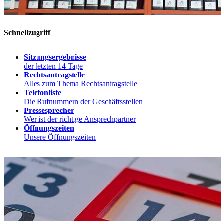
Schnellzugriff
Sitzungsergebnisse
der letzten 14 Tage
Rechtsantragstelle
Alles zum Thema Rechtsantragstelle
Telefonliste
Die Rufnummern der Geschäftsstellen
Pressesprecher
Wer ist der richtige Ansprechpartner
Öffnungszeiten
Unsere Öffnungszeiten