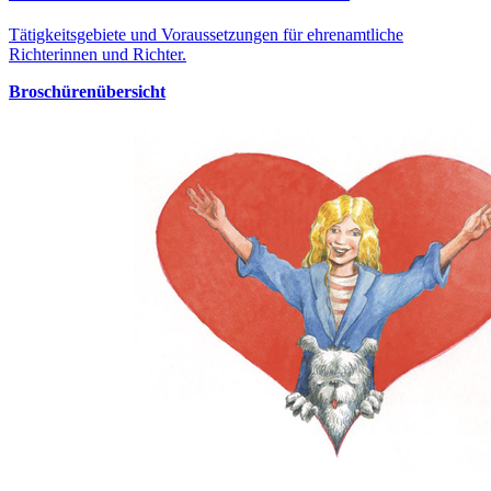
Tätigkeitsgebiete und Voraussetzungen für ehrenamtliche
Richterinnen und Richter.
Broschürenübersicht