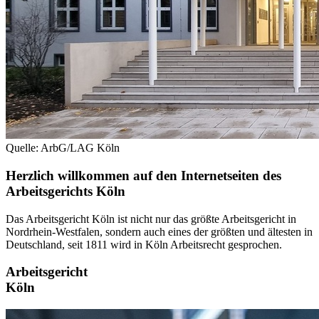
Quelle: ArbG/LAG Köln
Herzlich willkommen auf den Internetseiten des
Arbeitsgerichts Köln
Das Arbeitsgericht Köln ist nicht nur das größte Arbeitsgericht in
Nordrhein-Westfalen, sondern auch eines der größten und ältesten in
Deutschland, seit 1811 wird in Köln Arbeitsrecht gesprochen.
Arbeitsgericht
Köln