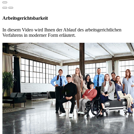
Arbeitsgerichtsbarkeit
In diesem Video wird Ihnen der Ablauf des arbeitsgerichtlichen
Verfahrens in moderner Form erläutert.