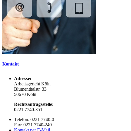
Kontakt
Adresse:
Arbeitsgericht Köln
Blumenthalstr. 33
50670 Köln
Rechtsantragsstelle:
0221 7740-351
Telefon: 0221 7740-0
Fax: 0221 7740-240
Kontakt per E-Mail