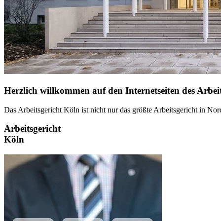
Herzlich willkommen auf den Internetseiten des Arbei
Das Arbeitsgericht Köln ist nicht nur das größte Arbeitsgericht in No
Arbeitsgericht
Köln