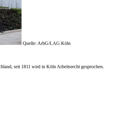
Quelle: ArbG/LAG Köln
chland, seit 1811 wird in Köln Arbeitsrecht gesprochen.