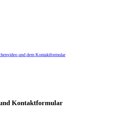
achenvideo und dem Kontaktformular
 und Kontaktformular