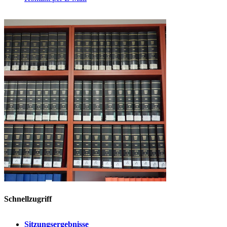
Schnellzugriff
Sitzungsergebnisse