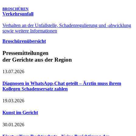
BROSCHÜREN
Verkehrsunfall
Verhalten an der Unfallstelle, Schadenregulierung und -abwicklung
sowie weitere Informationen
Broschürenübersicht
Pressemitteilungen
der Gerichte aus der Region
13.07.2026
Diagnosen in WhatsApp-Chat geteilt – Ärztin muss ihrem
Kollegen Schadensersatz zahlen
19.03.2026
Kunst im Gericht
30.01.2026