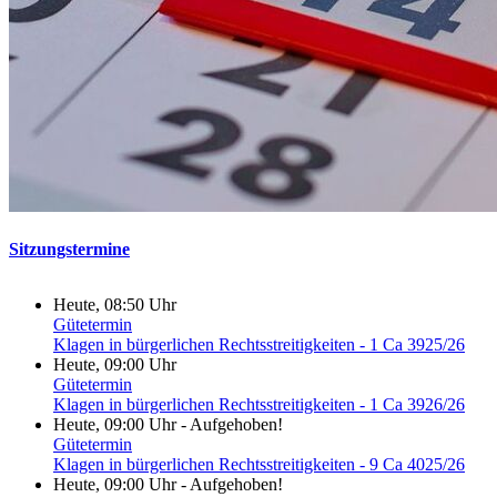
Sitzungstermine
Heute, 08:50 Uhr
Gütetermin
Klagen in bürgerlichen Rechtsstreitigkeiten - 1 Ca 3925/26
Heute, 09:00 Uhr
Gütetermin
Klagen in bürgerlichen Rechtsstreitigkeiten - 1 Ca 3926/26
Heute, 09:00 Uhr
-
Aufgehoben!
Gütetermin
Klagen in bürgerlichen Rechtsstreitigkeiten - 9 Ca 4025/26
Heute, 09:00 Uhr
-
Aufgehoben!