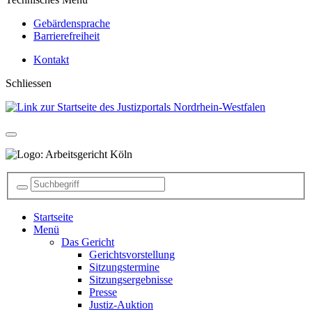
Gebärdensprache
Barrierefreiheit
Kontakt
Schliessen
Startseite
Menü
Das Gericht
Gerichtsvorstellung
Sitzungstermine
Sitzungsergebnisse
Presse
Justiz-Auktion