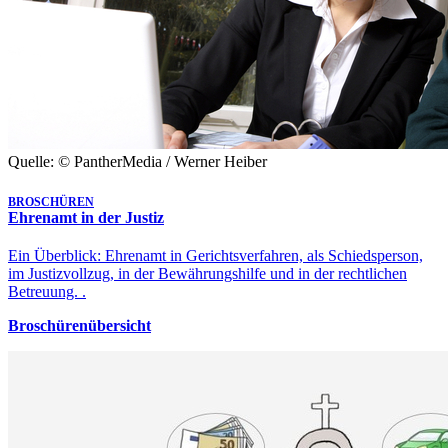
Quelle: © PantherMedia / Werner Heiber
BROSCHÜREN
Ehrenamt in der Justiz
Ein Überblick: Ehrenamt in Gerichtsverfahren, als Schiedsperson,
im Justizvollzug, in der Bewährungshilfe und in der rechtlichen
Betreuung. .
Broschürenübersicht