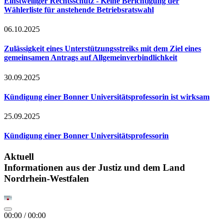
Einstweiliger Rechtsschutz - Keine Berichtigung der
Wählerliste für anstehende Betriebsratswahl
06.10.2025
Zulässigkeit eines Unterstützungsstreiks mit dem Ziel eines
gemeinsamen Antrags auf Allgemeinverbindlichkeit
30.09.2025
Kündigung einer Bonner Universitätsprofessorin ist wirksam
25.09.2025
Kündigung einer Bonner Universitätsprofessorin
Aktuell
Informationen aus der Justiz und dem Land
Nordrhein-Westfalen
00:00
/
00:00