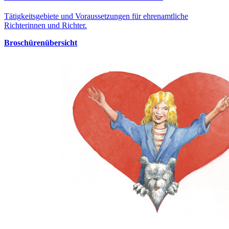
Tätigkeitsgebiete und Voraussetzungen für ehrenamtliche
Richterinnen und Richter.
Broschürenübersicht