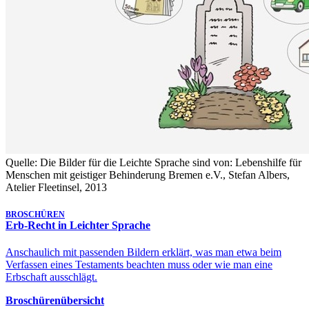
Quelle: Die Bilder für die Leichte Sprache sind von: Lebenshilfe für
Menschen mit geistiger Behinderung Bremen e.V., Stefan Albers,
Atelier Fleetinsel, 2013
BROSCHÜREN
Erb-Recht in Leichter Sprache
Anschaulich mit passenden Bildern erklärt, was man etwa beim
Verfassen eines Testaments beachten muss oder wie man eine
Erbschaft ausschlägt.
Broschürenübersicht