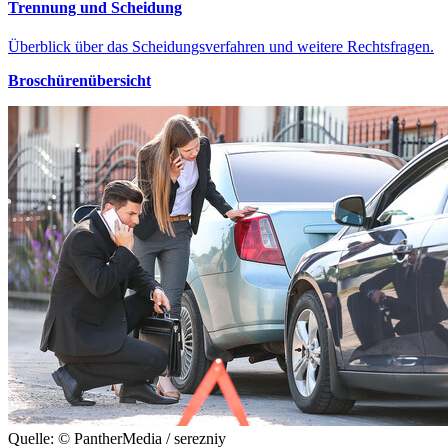
Trennung und Scheidung
Überblick über das Scheidungsverfahren und weitere Rechtsfragen.
Broschürenübersicht
Quelle: © PantherMedia / serezniy