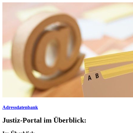
Adressdatenbank
Justiz-Portal im Überblick: