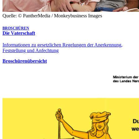
Quelle: © PantherMedia / Monkeybusiness Images
BROSCHÜREN
Die Vaterschaft
Informationen zu gesetzlichen Regelungen der Anerkennung,
Feststellung und Anfechtung
Broschürenübersicht