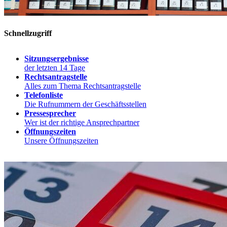
Schnellzugriff
Sitzungsergebnisse
der letzten 14 Tage
Rechtsantragstelle
Alles zum Thema Rechtsantragstelle
Telefonliste
Die Rufnummern der Geschäftsstellen
Pressesprecher
Wer ist der richtige Ansprechpartner
Öffnungszeiten
Unsere Öffnungszeiten