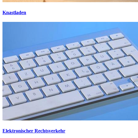
Knastladen
Elektronischer Rechtsverkehr