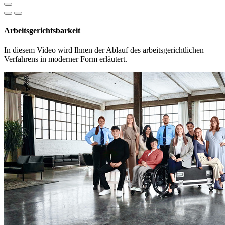
Arbeitsgerichtsbarkeit
In diesem Video wird Ihnen der Ablauf des arbeitsgerichtlichen
Verfahrens in moderner Form erläutert.