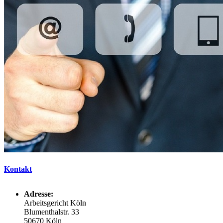
Kontakt
Adresse:
Arbeitsgericht Köln
Blumenthalstr. 33
50670 Köln