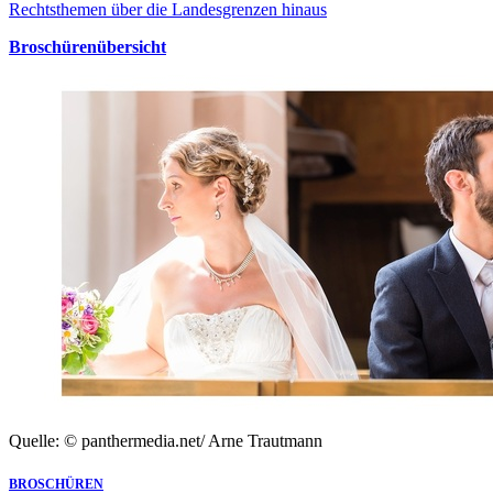
Rechtsthemen über die Landesgrenzen hinaus
Broschürenübersicht
Quelle: © panthermedia.net/ Arne Trautmann
BROSCHÜREN