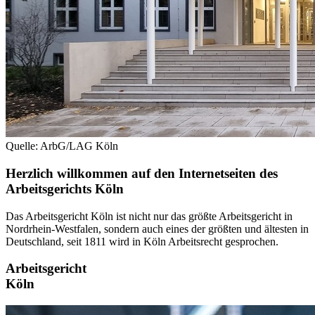
Quelle: ArbG/LAG Köln
Herzlich willkommen auf den Internetseiten des
Arbeitsgerichts Köln
Das Arbeitsgericht Köln ist nicht nur das größte Arbeitsgericht in
Nordrhein-Westfalen, sondern auch eines der größten und ältesten in
Deutschland, seit 1811 wird in Köln Arbeitsrecht gesprochen.
Arbeitsgericht
Köln