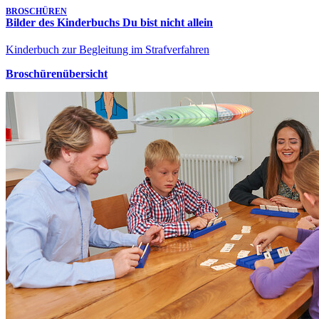
BROSCHÜREN
Bilder des Kinderbuchs Du bist nicht allein
Kinderbuch zur Begleitung im Strafverfahren
Broschürenübersicht