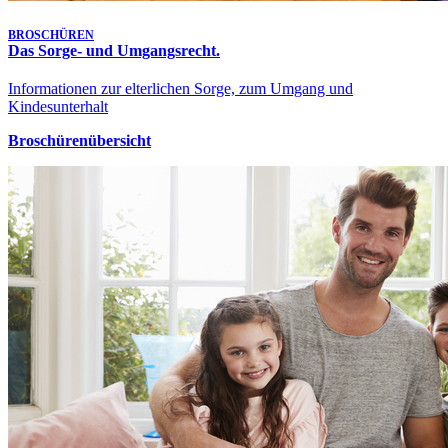
BROSCHÜREN
Das Sorge- und Umgangsrecht.
Informationen zur elterlichen Sorge, zum Umgang und
Kindesunterhalt
Broschürenübersicht