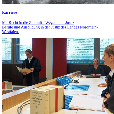
Karriere
Mit Recht in die Zukunft - Wege in die Justiz
Berufe und Ausbildung in der Justiz des Landes Nordrhein-
Westfalen.