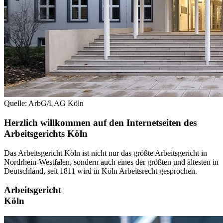
Quelle: ArbG/LAG Köln
Herzlich willkommen auf den Internetseiten des
Arbeitsgerichts Köln
Das Arbeitsgericht Köln ist nicht nur das größte Arbeitsgericht in
Nordrhein-Westfalen, sondern auch eines der größten und ältesten in
Deutschland, seit 1811 wird in Köln Arbeitsrecht gesprochen.
Arbeitsgericht
Köln