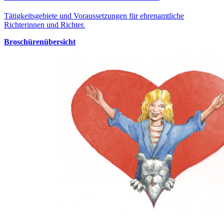
Tätigkeitsgebiete und Voraussetzungen für ehrenamtliche
Richterinnen und Richter.
Broschürenübersicht