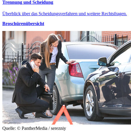
Trennung und Scheidung
Überblick über das Scheidungsverfahren und weitere Rechtsfragen.
Broschürenübersicht
Quelle: © PantherMedia / serezniy