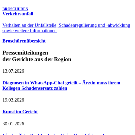
BROSCHÜREN
Verkehrsunfall
Verhalten an der Unfallstelle, Schadenregulierung und -abwicklung
sowie weitere Informationen
Broschürenübersicht
Pressemitteilungen
der Gerichte aus der Region
13.07.2026
Diagnosen in WhatsApp-Chat geteilt – Ärztin muss ihrem
Kollegen Schadensersatz zahlen
19.03.2026
Kunst im Gericht
30.01.2026