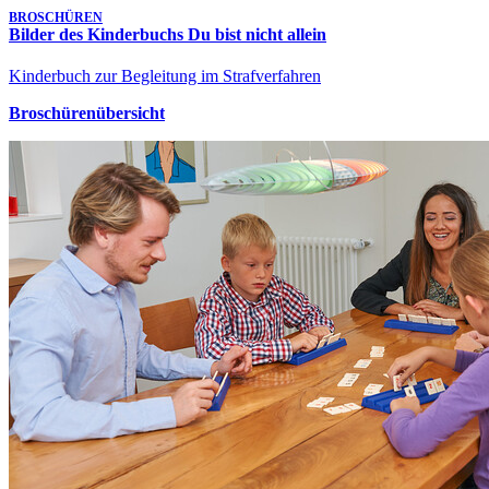
BROSCHÜREN
Bilder des Kinderbuchs Du bist nicht allein
Kinderbuch zur Begleitung im Strafverfahren
Broschürenübersicht