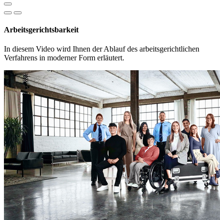
Arbeitsgerichtsbarkeit
In diesem Video wird Ihnen der Ablauf des arbeitsgerichtlichen
Verfahrens in moderner Form erläutert.