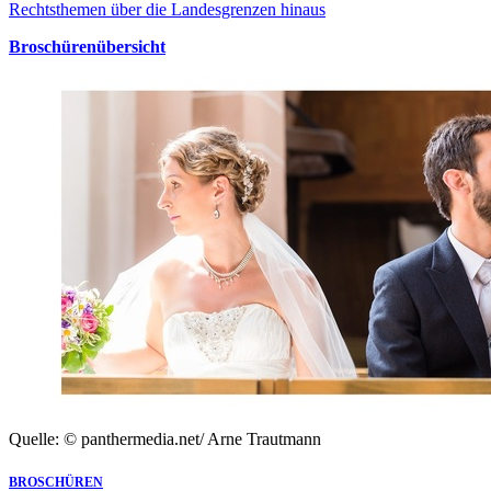
Rechtsthemen über die Landesgrenzen hinaus
Broschürenübersicht
Quelle: © panthermedia.net/ Arne Trautmann
BROSCHÜREN