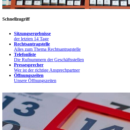
Schnellzugriff
Sitzungsergebnisse
der letzten 14 Tage
Rechtsantragstelle
Alles zum Thema Rechtsantragstelle
Telefonliste
Die Rufnummern der Geschäftsstellen
Pressesprecher
Wer ist der richtige Ansprechpartner
Öffnungszeiten
Unsere Öffnungszeiten