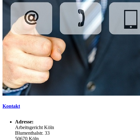
Kontakt
Adresse:
Arbeitsgericht Köln
Blumenthalstr. 33
50670 Köln