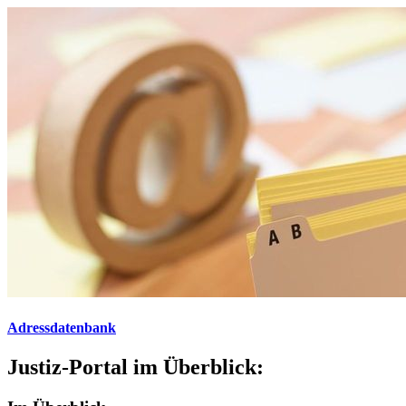
Adressdatenbank
Justiz-Portal im Überblick: