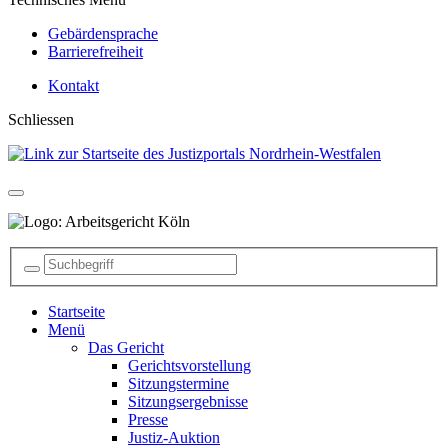
Gebärdensprache
Barrierefreiheit
Kontakt
Schliessen
Startseite
Menü
Das Gericht
Gerichtsvorstellung
Sitzungstermine
Sitzungsergebnisse
Presse
Justiz-Auktion