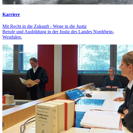
Karriere
Mit Recht in die Zukunft - Wege in die Justiz
Berufe und Ausbildung in der Justiz des Landes Nordrhein-
Westfalen.