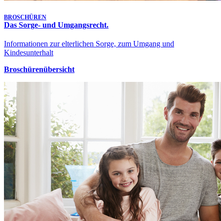
BROSCHÜREN
Das Sorge- und Umgangsrecht.
Informationen zur elterlichen Sorge, zum Umgang und
Kindesunterhalt
Broschürenübersicht