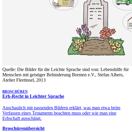
Quelle: Die Bilder für die Leichte Sprache sind von: Lebenshilfe für
Menschen mit geistiger Behinderung Bremen e.V., Stefan Albers,
Atelier Fleetinsel, 2013
BROSCHÜREN
Erb-Recht in Leichter Sprache
Anschaulich mit passenden Bildern erklärt, was man etwa beim
Verfassen eines Testaments beachten muss oder wie man eine
Erbschaft ausschlägt.
Broschürenübersicht