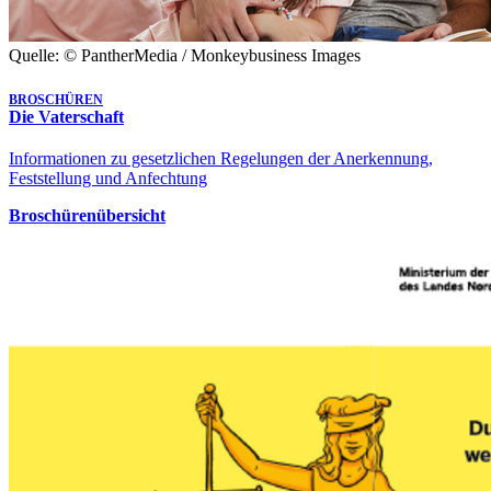
Quelle: © PantherMedia / Monkeybusiness Images
BROSCHÜREN
Die Vaterschaft
Informationen zu gesetzlichen Regelungen der Anerkennung,
Feststellung und Anfechtung
Broschürenübersicht