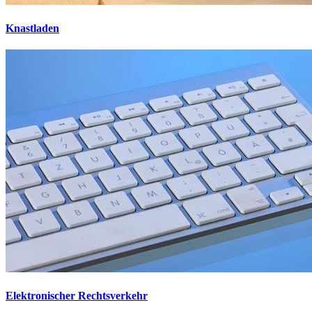
Knastladen
Elektronischer Rechtsverkehr