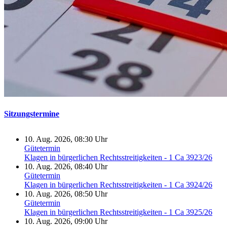
Sitzungstermine
10. Aug. 2026, 08:30 Uhr
Gütetermin
Klagen in bürgerlichen Rechtsstreitigkeiten - 1 Ca 3923/26
10. Aug. 2026, 08:40 Uhr
Gütetermin
Klagen in bürgerlichen Rechtsstreitigkeiten - 1 Ca 3924/26
10. Aug. 2026, 08:50 Uhr
Gütetermin
Klagen in bürgerlichen Rechtsstreitigkeiten - 1 Ca 3925/26
10. Aug. 2026, 09:00 Uhr