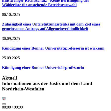
Einstweiliger Rechtsschutz - Keine Berichtigung der
Wählerliste für anstehende Betriebsratswahl
06.10.2025
Zulässigkeit eines Unterstützungsstreiks mit dem Ziel eines
gemeinsamen Antrags auf Allgemeinverbindlichkeit
30.09.2025
Kündigung einer Bonner Universitätsprofessorin ist wirksam
25.09.2025
Kündigung einer Bonner Universitätsprofessorin
Aktuell
Informationen aus der Justiz und dem Land
Nordrhein-Westfalen
00:00
/
00:00