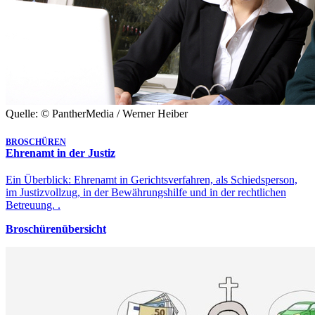
Quelle: © PantherMedia / Werner Heiber
BROSCHÜREN
Ehrenamt in der Justiz
Ein Überblick: Ehrenamt in Gerichtsverfahren, als Schiedsperson,
im Justizvollzug, in der Bewährungshilfe und in der rechtlichen
Betreuung. .
Broschürenübersicht