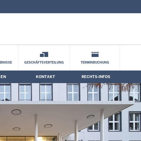
nd Kontaktformular
BNISSE
GESCHÄFTSVERTEILUNG
TERMINBUCHUNG
BEN
KONTAKT
RECHTS-INFOS