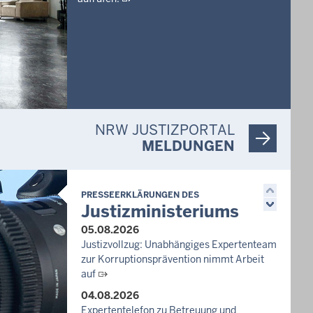
NRW JUSTIZPORTAL
MELDUNGEN
PRESSEERKLÄRUNGEN DES
Justizministeriums
05.08.2026
Justizvollzug: Unabhängiges Expertenteam
zur Korruptionsprävention nimmt Arbeit
auf
04.08.2026
Expertentelefon zu Betreuung und