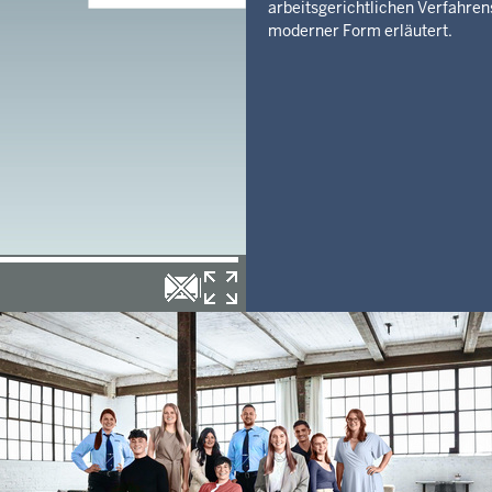
arbeitsgerichtlichen Verfahren
moderner Form erläutert.