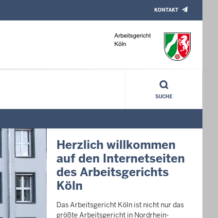
KONTAKT
SUCHE
Herzlich willkommen
auf den Internetseiten
des Arbeitsgerichts
Köln
Das Arbeitsgericht Köln ist nicht nur das
größte Arbeitsgericht in Nordrhein-