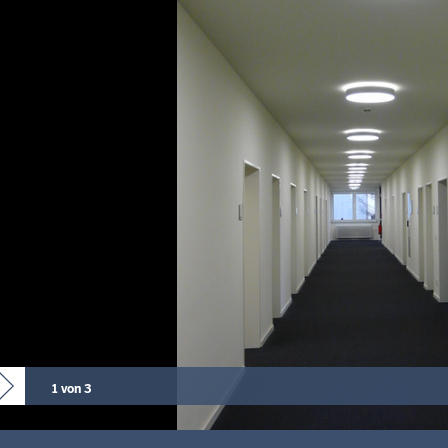
1 von 3