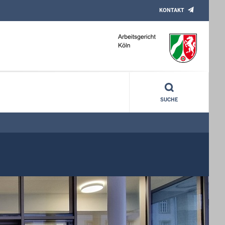
KONTAKT
SUCHE