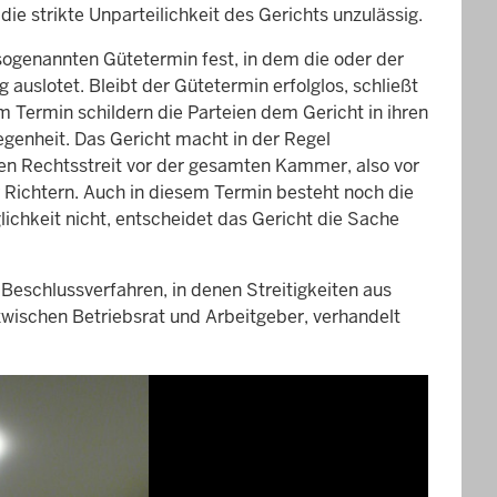
 die strikte Unparteilichkeit des Gerichts unzulässig.
ogenannten Gütetermin fest, in dem die oder der
 auslotet. Bleibt der Gütetermin erfolglos, schließt
 Termin schildern die Parteien dem Gericht in ihren
genheit. Das Gericht macht in der Regel
n Rechtsstreit vor der gesamten Kammer, also vor
Richtern. Auch in diesem Termin besteht noch die
lichkeit nicht, entscheidet das Gericht die Sache
Beschlussverfahren, in denen Streitigkeiten aus
ischen Betriebsrat und Arbeitgeber, verhandelt