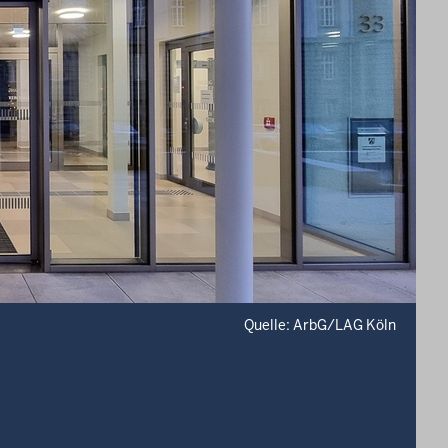
Quelle: ArbG/LAG Köln