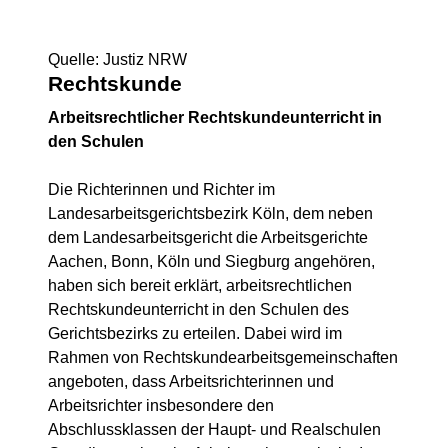
Quelle: Justiz NRW
Rechtskunde
Arbeitsrechtlicher Rechtskundeunterricht in
den Schulen
Die Richterinnen und Richter im
Landesarbeitsgerichtsbezirk Köln, dem neben
dem Landesarbeitsgericht die Arbeitsgerichte
Aachen, Bonn, Köln und Siegburg angehören,
haben sich bereit erklärt, arbeitsrechtlichen
Rechtskundeunterricht in den Schulen des
Gerichtsbezirks zu erteilen. Dabei wird im
Rahmen von Rechtskundearbeitsgemeinschaften
angeboten, dass Arbeitsrichterinnen und
Arbeitsrichter insbesondere den
Abschlussklassen der Haupt- und Realschulen