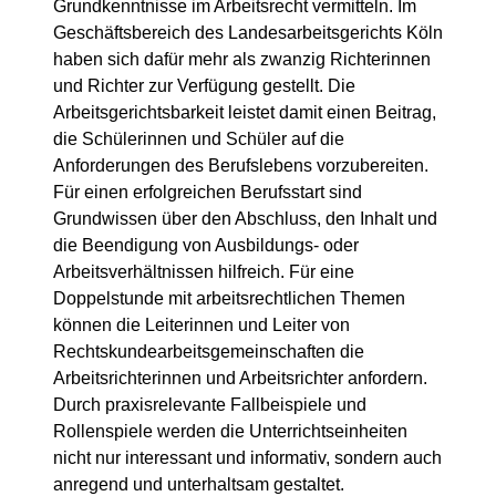
Grundkenntnisse im Arbeitsrecht vermitteln. Im
Geschäftsbereich des Landesarbeitsgerichts Köln
haben sich dafür mehr als zwanzig Richterinnen
und Richter zur Verfügung gestellt. Die
Arbeitsgerichtsbarkeit leistet damit einen Beitrag,
die Schülerinnen und Schüler auf die
Anforderungen des Berufslebens vorzubereiten.
Für einen erfolgreichen Berufsstart sind
Grundwissen über den Abschluss, den Inhalt und
die Beendigung von Ausbildungs- oder
Arbeitsverhältnissen hilfreich. Für eine
Doppelstunde mit arbeitsrechtlichen Themen
können die Leiterinnen und Leiter von
Rechtskundearbeitsgemeinschaften die
Arbeitsrichterinnen und Arbeitsrichter anfordern.
Durch praxisrelevante Fallbeispiele und
Rollenspiele werden die Unterrichtseinheiten
nicht nur interessant und informativ, sondern auch
anregend und unterhaltsam gestaltet.