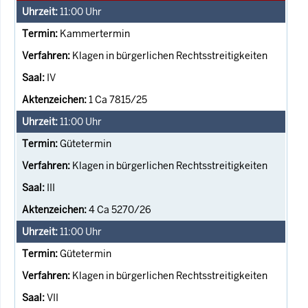
11:00
Uhr
Kammertermin
Klagen in bürgerlichen Rechtsstreitigkeiten
IV
1 Ca 7815/25
11:00
Uhr
Gütetermin
Klagen in bürgerlichen Rechtsstreitigkeiten
III
4 Ca 5270/26
11:00
Uhr
Gütetermin
Klagen in bürgerlichen Rechtsstreitigkeiten
VII