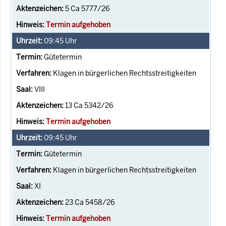
5 Ca 5777/26
Termin aufgehoben
09:45
Uhr
Gütetermin
Klagen in bürgerlichen Rechtsstreitigkeiten
VIII
13 Ca 5342/26
Termin aufgehoben
09:45
Uhr
Gütetermin
Klagen in bürgerlichen Rechtsstreitigkeiten
XI
23 Ca 5458/26
Termin aufgehoben