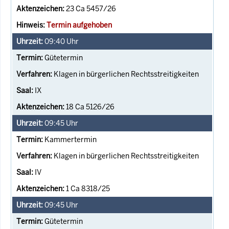
23 Ca 5457/26
Termin aufgehoben
09:40
Uhr
Gütetermin
Klagen in bürgerlichen Rechtsstreitigkeiten
IX
18 Ca 5126/26
09:45
Uhr
Kammertermin
Klagen in bürgerlichen Rechtsstreitigkeiten
IV
1 Ca 8318/25
09:45
Uhr
Gütetermin