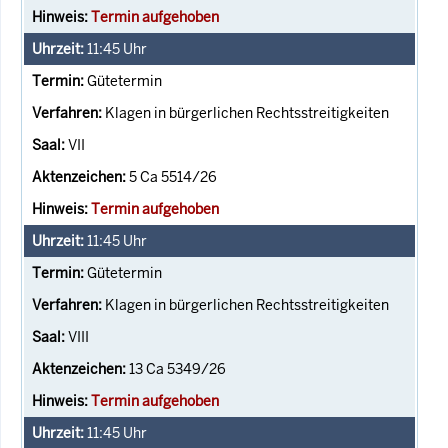
Termin aufgehoben
11:45
Uhr
Gütetermin
Klagen in bürgerlichen Rechtsstreitigkeiten
VII
5 Ca 5514/26
Termin aufgehoben
11:45
Uhr
Gütetermin
Klagen in bürgerlichen Rechtsstreitigkeiten
VIII
13 Ca 5349/26
Termin aufgehoben
11:45
Uhr