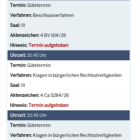
Gütetermin
Beschlussverfahren
III
4 BV 104/26
Termin aufgehoben
10:45
Uhr
Gütetermin
Klagen in bürgerlichen Rechtsstreitigkeiten
III
4 Ca 5284/26
Termin aufgehoben
10:45
Uhr
Gütetermin
Klagen in bürgerlichen Rechtsstreitigkeiten