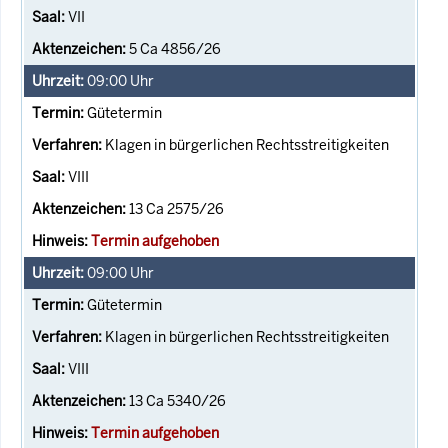
VII
5 Ca 4856/26
09:00
Uhr
Gütetermin
Klagen in bürgerlichen Rechtsstreitigkeiten
VIII
13 Ca 2575/26
Termin aufgehoben
09:00
Uhr
Gütetermin
Klagen in bürgerlichen Rechtsstreitigkeiten
VIII
13 Ca 5340/26
Termin aufgehoben