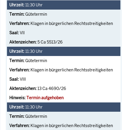
11:30
Uhr
Gütetermin
Klagen in bürgerlichen Rechtsstreitigkeiten
VII
5 Ca 5513/26
11:30
Uhr
Gütetermin
Klagen in bürgerlichen Rechtsstreitigkeiten
VIII
13 Ca 4690/26
Termin aufgehoben
11:30
Uhr
Gütetermin
Klagen in bürgerlichen Rechtsstreitigkeiten