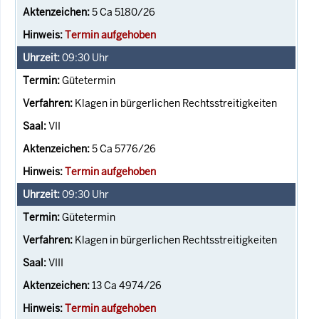
5 Ca 5180/26
Termin aufgehoben
09:30
Uhr
Gütetermin
Klagen in bürgerlichen Rechtsstreitigkeiten
VII
5 Ca 5776/26
Termin aufgehoben
09:30
Uhr
Gütetermin
Klagen in bürgerlichen Rechtsstreitigkeiten
VIII
13 Ca 4974/26
Termin aufgehoben