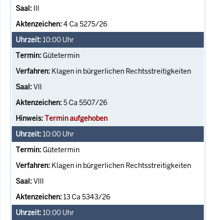
III
4 Ca 5275/26
10:00
Uhr
Gütetermin
Klagen in bürgerlichen Rechtsstreitigkeiten
VII
5 Ca 5507/26
Termin aufgehoben
10:00
Uhr
Gütetermin
Klagen in bürgerlichen Rechtsstreitigkeiten
VIII
13 Ca 5343/26
10:00
Uhr