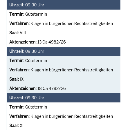
09:30
Uhr
Gütetermin
Klagen in bürgerlichen Rechtsstreitigkeiten
VIII
13 Ca 4982/26
09:30
Uhr
Gütetermin
Klagen in bürgerlichen Rechtsstreitigkeiten
IX
18 Ca 4782/26
09:30
Uhr
Gütetermin
Klagen in bürgerlichen Rechtsstreitigkeiten
XI