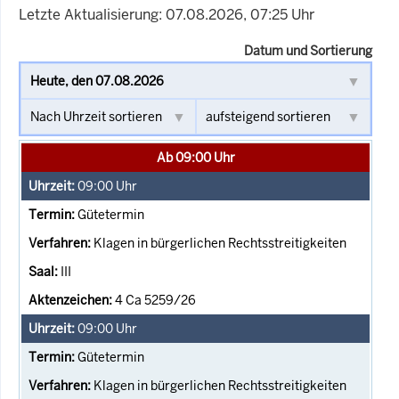
Letzte Aktualisierung: 07.08.2026, 07:25 Uhr
Datum und Sortierung
Ab 09:00 Uhr
09:00
Uhr
Gütetermin
Klagen in bürgerlichen Rechtsstreitigkeiten
III
4 Ca 5259/26
09:00
Uhr
Gütetermin
Klagen in bürgerlichen Rechtsstreitigkeiten