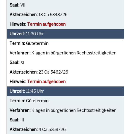
VIII
13 Ca 5348/26
Termin aufgehoben
11:30
Uhr
Gütetermin
Klagen in bürgerlichen Rechtsstreitigkeiten
XI
23 Ca 5462/26
Termin aufgehoben
11:45
Uhr
Gütetermin
Klagen in bürgerlichen Rechtsstreitigkeiten
III
4 Ca 5258/26