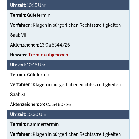
10:15
Uhr
Gütetermin
Klagen in bürgerlichen Rechtsstreitigkeiten
VIII
13 Ca 5344/26
Termin aufgehoben
10:15
Uhr
Gütetermin
Klagen in bürgerlichen Rechtsstreitigkeiten
XI
23 Ca 5460/26
10:30
Uhr
Kammertermin
Klagen in bürgerlichen Rechtsstreitigkeiten