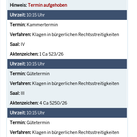
Termin aufgehoben
10:15
Uhr
Kammertermin
Klagen in bürgerlichen Rechtsstreitigkeiten
IV
1 Ca 523/26
10:15
Uhr
Gütetermin
Klagen in bürgerlichen Rechtsstreitigkeiten
III
4 Ca 5250/26
10:15
Uhr
Gütetermin
Klagen in bürgerlichen Rechtsstreitigkeiten