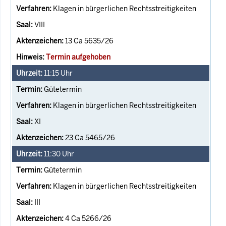
Klagen in bürgerlichen Rechtsstreitigkeiten
VIII
13 Ca 5635/26
Termin aufgehoben
11:15
Uhr
Gütetermin
Klagen in bürgerlichen Rechtsstreitigkeiten
XI
23 Ca 5465/26
11:30
Uhr
Gütetermin
Klagen in bürgerlichen Rechtsstreitigkeiten
III
4 Ca 5266/26