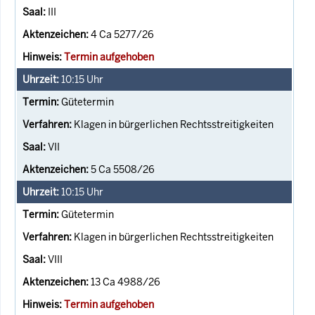
III
4 Ca 5277/26
Termin aufgehoben
10:15
Uhr
Gütetermin
Klagen in bürgerlichen Rechtsstreitigkeiten
VII
5 Ca 5508/26
10:15
Uhr
Gütetermin
Klagen in bürgerlichen Rechtsstreitigkeiten
VIII
13 Ca 4988/26
Termin aufgehoben