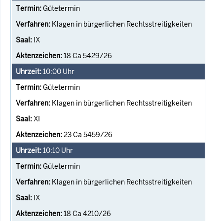
Gütetermin
Klagen in bürgerlichen Rechtsstreitigkeiten
IX
18 Ca 5429/26
10:00
Uhr
Gütetermin
Klagen in bürgerlichen Rechtsstreitigkeiten
XI
23 Ca 5459/26
10:10
Uhr
Gütetermin
Klagen in bürgerlichen Rechtsstreitigkeiten
IX
18 Ca 4210/26