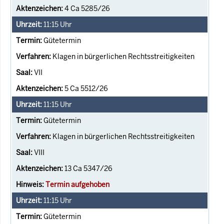
4 Ca 5285/26
11:15
Uhr
Gütetermin
Klagen in bürgerlichen Rechtsstreitigkeiten
VII
5 Ca 5512/26
11:15
Uhr
Gütetermin
Klagen in bürgerlichen Rechtsstreitigkeiten
VIII
13 Ca 5347/26
Termin aufgehoben
11:15
Uhr
Gütetermin