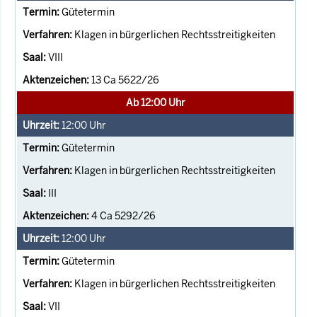
Gütetermin
Klagen in bürgerlichen Rechtsstreitigkeiten
VIII
13 Ca 5622/26
Ab 12:00 Uhr
12:00
Uhr
Gütetermin
Klagen in bürgerlichen Rechtsstreitigkeiten
III
4 Ca 5292/26
12:00
Uhr
Gütetermin
Klagen in bürgerlichen Rechtsstreitigkeiten
VII