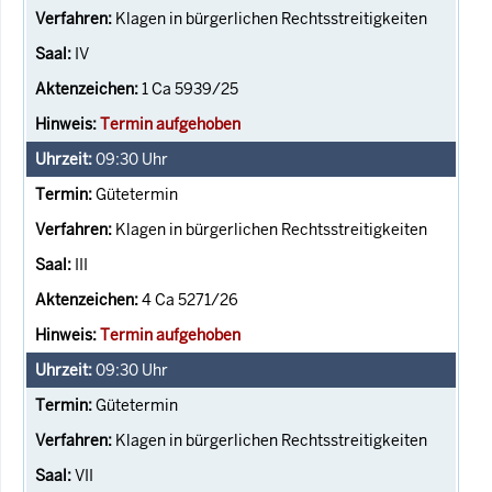
Klagen in bürgerlichen Rechtsstreitigkeiten
IV
1 Ca 5939/25
Termin aufgehoben
09:30
Uhr
Gütetermin
Klagen in bürgerlichen Rechtsstreitigkeiten
III
4 Ca 5271/26
Termin aufgehoben
09:30
Uhr
Gütetermin
Klagen in bürgerlichen Rechtsstreitigkeiten
VII