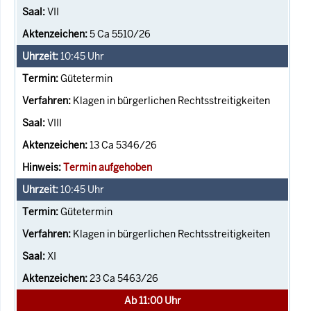
VII
5 Ca 5510/26
10:45
Uhr
Gütetermin
Klagen in bürgerlichen Rechtsstreitigkeiten
VIII
13 Ca 5346/26
Termin aufgehoben
10:45
Uhr
Gütetermin
Klagen in bürgerlichen Rechtsstreitigkeiten
XI
23 Ca 5463/26
Ab 11:00 Uhr