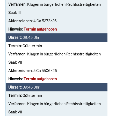
Klagen in bürgerlichen Rechtsstreitigkeiten
III
4 Ca 5273/26
Termin aufgehoben
09:45
Uhr
Gütetermin
Klagen in bürgerlichen Rechtsstreitigkeiten
VII
5 Ca 5506/26
Termin aufgehoben
09:45
Uhr
Gütetermin
Klagen in bürgerlichen Rechtsstreitigkeiten
VII