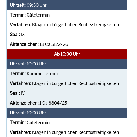
09:50
Uhr
Gütetermin
Klagen in bürgerlichen Rechtsstreitigkeiten
IX
18 Ca 5122/26
Ab 10:00 Uhr
10:00
Uhr
Kammertermin
Klagen in bürgerlichen Rechtsstreitigkeiten
IV
1 Ca 8804/25
10:00
Uhr
Gütetermin
Klagen in bürgerlichen Rechtsstreitigkeiten