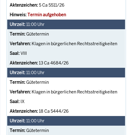
5 Ca 5511/26
Termin aufgehoben
11:00
Uhr
Gütetermin
Klagen in bürgerlichen Rechtsstreitigkeiten
VIII
13 Ca 4684/26
11:00
Uhr
Gütetermin
Klagen in bürgerlichen Rechtsstreitigkeiten
IX
18 Ca 5444/26
11:00
Uhr
Gütetermin