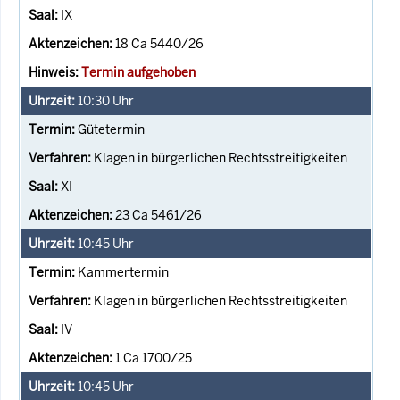
IX
18 Ca 5440/26
Termin aufgehoben
10:30
Uhr
Gütetermin
Klagen in bürgerlichen Rechtsstreitigkeiten
XI
23 Ca 5461/26
10:45
Uhr
Kammertermin
Klagen in bürgerlichen Rechtsstreitigkeiten
IV
1 Ca 1700/25
10:45
Uhr