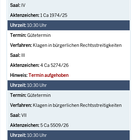
IV
1 Ca 1974/25
10:30
Uhr
Gütetermin
Klagen in bürgerlichen Rechtsstreitigkeiten
III
4 Ca 5274/26
Termin aufgehoben
10:30
Uhr
Gütetermin
Klagen in bürgerlichen Rechtsstreitigkeiten
VII
5 Ca 5509/26
10:30
Uhr