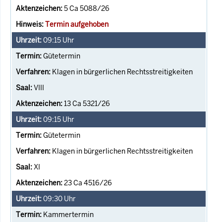
5 Ca 5088/26
Termin aufgehoben
09:15
Uhr
Gütetermin
Klagen in bürgerlichen Rechtsstreitigkeiten
VIII
13 Ca 5321/26
09:15
Uhr
Gütetermin
Klagen in bürgerlichen Rechtsstreitigkeiten
XI
23 Ca 4516/26
09:30
Uhr
Kammertermin