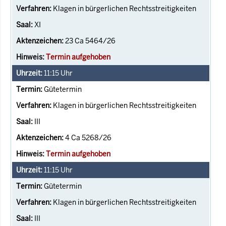
Klagen in bürgerlichen Rechtsstreitigkeiten
XI
23 Ca 5464/26
Termin aufgehoben
11:15
Uhr
Gütetermin
Klagen in bürgerlichen Rechtsstreitigkeiten
III
4 Ca 5268/26
Termin aufgehoben
11:15
Uhr
Gütetermin
Klagen in bürgerlichen Rechtsstreitigkeiten
III