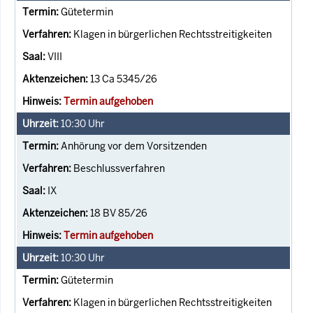
Gütetermin
Klagen in bürgerlichen Rechtsstreitigkeiten
VIII
13 Ca 5345/26
Termin aufgehoben
10:30
Uhr
Anhörung vor dem Vorsitzenden
Beschlussverfahren
IX
18 BV 85/26
Termin aufgehoben
10:30
Uhr
Gütetermin
Klagen in bürgerlichen Rechtsstreitigkeiten