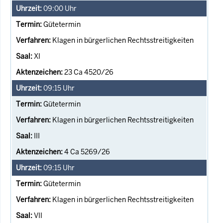
09:00
Uhr
Gütetermin
Klagen in bürgerlichen Rechtsstreitigkeiten
XI
23 Ca 4520/26
09:15
Uhr
Gütetermin
Klagen in bürgerlichen Rechtsstreitigkeiten
III
4 Ca 5269/26
09:15
Uhr
Gütetermin
Klagen in bürgerlichen Rechtsstreitigkeiten
VII