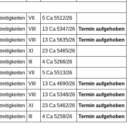
reitigkeiten
VII
5 Ca 5512/26
reitigkeiten
VIII
13 Ca 5347/26
Termin aufgehoben
reitigkeiten
VIII
13 Ca 5635/26
Termin aufgehoben
reitigkeiten
XI
23 Ca 5465/26
reitigkeiten
III
4 Ca 5266/26
reitigkeiten
VII
5 Ca 5513/26
reitigkeiten
VIII
13 Ca 4690/26
Termin aufgehoben
reitigkeiten
VIII
13 Ca 5348/26
Termin aufgehoben
reitigkeiten
XI
23 Ca 5462/26
Termin aufgehoben
reitigkeiten
III
4 Ca 5258/26
Termin aufgehoben