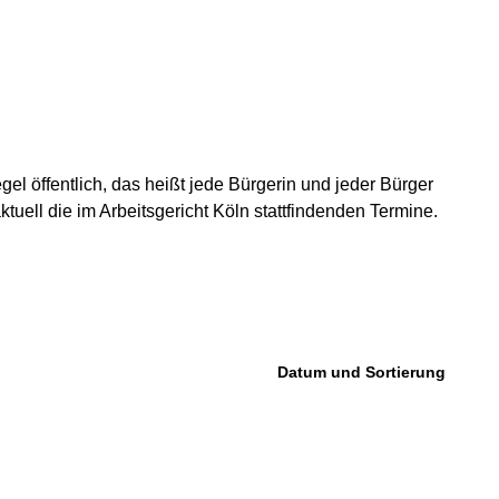
l öffentlich, das heißt jede Bürgerin und jeder Bürger
tuell die im Arbeitsgericht Köln stattfindenden Termine.
Datum und Sortierung