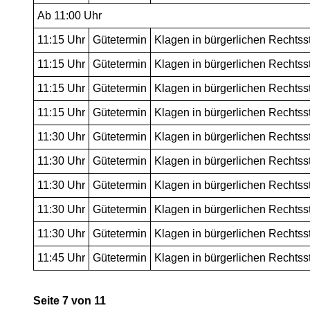
Ab 11:00 Uhr
11:15
Uhr
Gütetermin
Klagen in bürgerlichen Rechtsst
11:15
Uhr
Gütetermin
Klagen in bürgerlichen Rechtsst
11:15
Uhr
Gütetermin
Klagen in bürgerlichen Rechtsst
11:15
Uhr
Gütetermin
Klagen in bürgerlichen Rechtsst
11:30
Uhr
Gütetermin
Klagen in bürgerlichen Rechtsst
11:30
Uhr
Gütetermin
Klagen in bürgerlichen Rechtsst
11:30
Uhr
Gütetermin
Klagen in bürgerlichen Rechtsst
11:30
Uhr
Gütetermin
Klagen in bürgerlichen Rechtsst
11:30
Uhr
Gütetermin
Klagen in bürgerlichen Rechtsst
11:45
Uhr
Gütetermin
Klagen in bürgerlichen Rechtsst
Seite 7 von 11