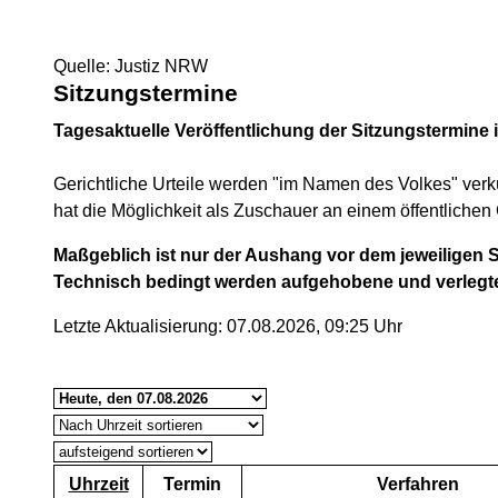
Quelle: Justiz NRW
Sitzungstermine
Tagesaktuelle Veröffentlichung der Sitzungstermine 
Gerichtliche Urteile werden "im Namen des Volkes" verk
hat die Möglichkeit als Zuschauer an einem öffentlichen 
Maßgeblich ist nur der Aushang vor dem jeweiligen S
Technisch bedingt werden aufgehobene und verlegt
Letzte Aktualisierung: 07.08.2026, 09:25 Uhr
Uhrzeit
Termin
Verfahren