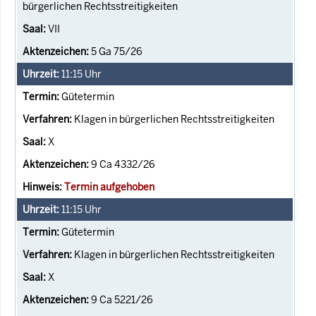
bürgerlichen Rechtsstreitigkeiten
VII
5 Ga 75/26
11:15
Uhr
Gütetermin
Klagen in bürgerlichen Rechtsstreitigkeiten
X
9 Ca 4332/26
Termin aufgehoben
11:15
Uhr
Gütetermin
Klagen in bürgerlichen Rechtsstreitigkeiten
X
9 Ca 5221/26