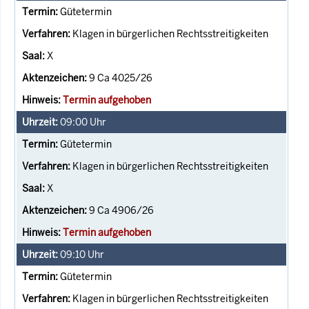
Gütetermin
Klagen in bürgerlichen Rechtsstreitigkeiten
X
9 Ca 4025/26
Termin aufgehoben
09:00
Uhr
Gütetermin
Klagen in bürgerlichen Rechtsstreitigkeiten
X
9 Ca 4906/26
Termin aufgehoben
09:10
Uhr
Gütetermin
Klagen in bürgerlichen Rechtsstreitigkeiten