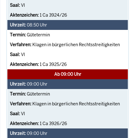
VI
1 Ca 3924/26
08:50
Uhr
Gütetermin
Klagen in bürgerlichen Rechtsstreitigkeiten
VI
1 Ca 3925/26
Ab 09:00 Uhr
09:00
Uhr
Gütetermin
Klagen in bürgerlichen Rechtsstreitigkeiten
VI
1 Ca 3926/26
09:00
Uhr