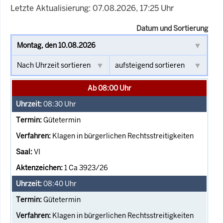
Letzte Aktualisierung: 07.08.2026, 17:25 Uhr
Datum und Sortierung
Ab 08:00 Uhr
08:30
Uhr
Gütetermin
Klagen in bürgerlichen Rechtsstreitigkeiten
VI
1 Ca 3923/26
08:40
Uhr
Gütetermin
Klagen in bürgerlichen Rechtsstreitigkeiten