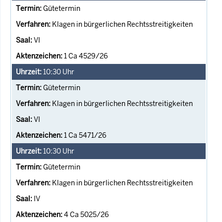
Gütetermin
Klagen in bürgerlichen Rechtsstreitigkeiten
VI
1 Ca 4529/26
10:30
Uhr
Gütetermin
Klagen in bürgerlichen Rechtsstreitigkeiten
VI
1 Ca 5471/26
10:30
Uhr
Gütetermin
Klagen in bürgerlichen Rechtsstreitigkeiten
IV
4 Ca 5025/26