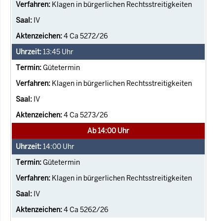
Klagen in bürgerlichen Rechtsstreitigkeiten
IV
4 Ca 5272/26
13:45
Uhr
Gütetermin
Klagen in bürgerlichen Rechtsstreitigkeiten
IV
4 Ca 5273/26
Ab 14:00 Uhr
14:00
Uhr
Gütetermin
Klagen in bürgerlichen Rechtsstreitigkeiten
IV
4 Ca 5262/26