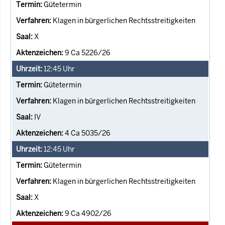
Gütetermin
Klagen in bürgerlichen Rechtsstreitigkeiten
X
9 Ca 5226/26
12:45
Uhr
Gütetermin
Klagen in bürgerlichen Rechtsstreitigkeiten
IV
4 Ca 5035/26
12:45
Uhr
Gütetermin
Klagen in bürgerlichen Rechtsstreitigkeiten
X
9 Ca 4902/26