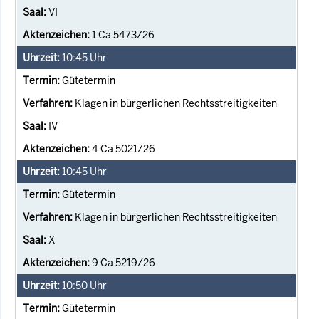
VI
1 Ca 5473/26
10:45
Uhr
Gütetermin
Klagen in bürgerlichen Rechtsstreitigkeiten
IV
4 Ca 5021/26
10:45
Uhr
Gütetermin
Klagen in bürgerlichen Rechtsstreitigkeiten
X
9 Ca 5219/26
10:50
Uhr
Gütetermin