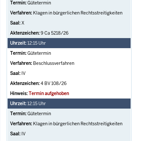
Gütetermin
Klagen in bürgerlichen Rechtsstreitigkeiten
X
9 Ca 5218/26
12:15
Uhr
Gütetermin
Beschlussverfahren
IV
4 BV 108/26
Termin aufgehoben
12:15
Uhr
Gütetermin
Klagen in bürgerlichen Rechtsstreitigkeiten
IV