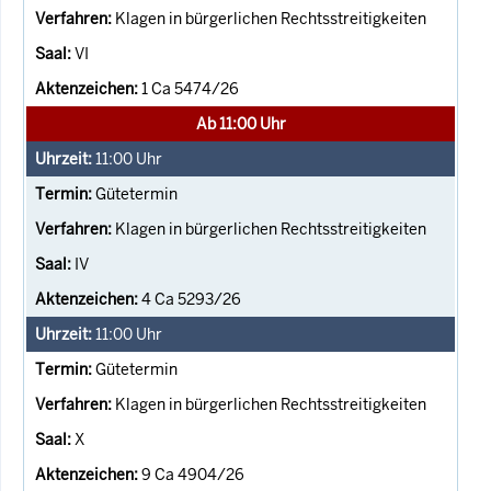
Klagen in bürgerlichen Rechtsstreitigkeiten
VI
1 Ca 5474/26
Ab 11:00 Uhr
11:00
Uhr
Gütetermin
Klagen in bürgerlichen Rechtsstreitigkeiten
IV
4 Ca 5293/26
11:00
Uhr
Gütetermin
Klagen in bürgerlichen Rechtsstreitigkeiten
X
9 Ca 4904/26