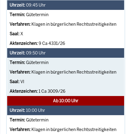
09:45
Uhr
Gütetermin
Klagen in bürgerlichen Rechtsstreitigkeiten
X
9 Ca 4331/26
09:50
Uhr
Gütetermin
Klagen in bürgerlichen Rechtsstreitigkeiten
VI
1 Ca 3009/26
Ab 10:00 Uhr
10:00
Uhr
Gütetermin
Klagen in bürgerlichen Rechtsstreitigkeiten