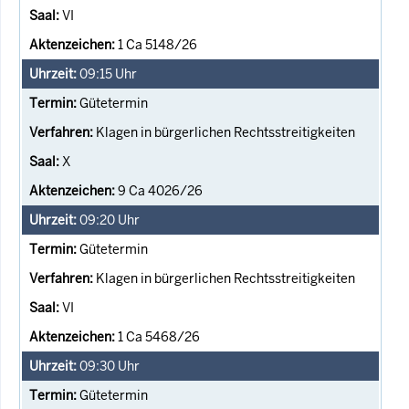
VI
1 Ca 5148/26
09:15
Uhr
Gütetermin
Klagen in bürgerlichen Rechtsstreitigkeiten
X
9 Ca 4026/26
09:20
Uhr
Gütetermin
Klagen in bürgerlichen Rechtsstreitigkeiten
VI
1 Ca 5468/26
09:30
Uhr
Gütetermin