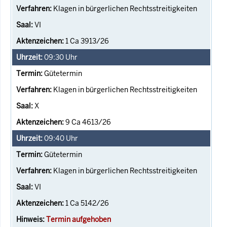
Klagen in bürgerlichen Rechtsstreitigkeiten
VI
1 Ca 3913/26
09:30
Uhr
Gütetermin
Klagen in bürgerlichen Rechtsstreitigkeiten
X
9 Ca 4613/26
09:40
Uhr
Gütetermin
Klagen in bürgerlichen Rechtsstreitigkeiten
VI
1 Ca 5142/26
Termin aufgehoben