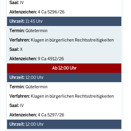
IV
4 Ca 5296/26
11:45
Uhr
Gütetermin
Klagen in bürgerlichen Rechtsstreitigkeiten
X
9 Ca 4912/26
Ab 12:00 Uhr
12:00
Uhr
Gütetermin
Klagen in bürgerlichen Rechtsstreitigkeiten
IV
4 Ca 5297/26
12:00
Uhr