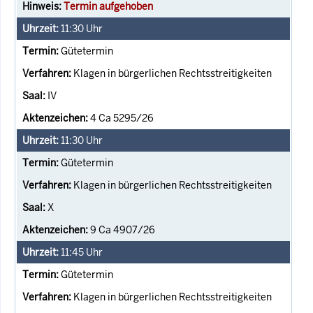
Termin aufgehoben
11:30
Uhr
Gütetermin
Klagen in bürgerlichen Rechtsstreitigkeiten
IV
4 Ca 5295/26
11:30
Uhr
Gütetermin
Klagen in bürgerlichen Rechtsstreitigkeiten
X
9 Ca 4907/26
11:45
Uhr
Gütetermin
Klagen in bürgerlichen Rechtsstreitigkeiten