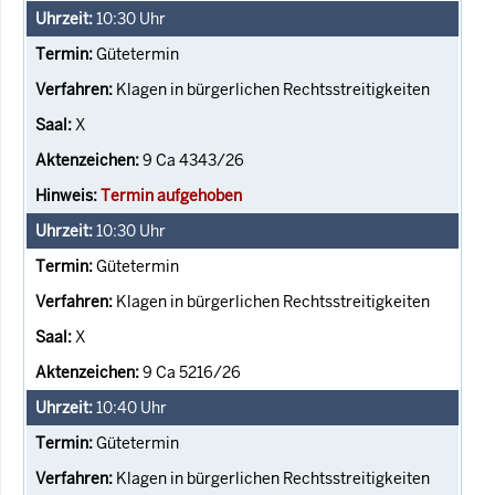
10:30
Uhr
Gütetermin
Klagen in bürgerlichen Rechtsstreitigkeiten
X
9 Ca 4343/26
Termin aufgehoben
10:30
Uhr
Gütetermin
Klagen in bürgerlichen Rechtsstreitigkeiten
X
9 Ca 5216/26
10:40
Uhr
Gütetermin
Klagen in bürgerlichen Rechtsstreitigkeiten