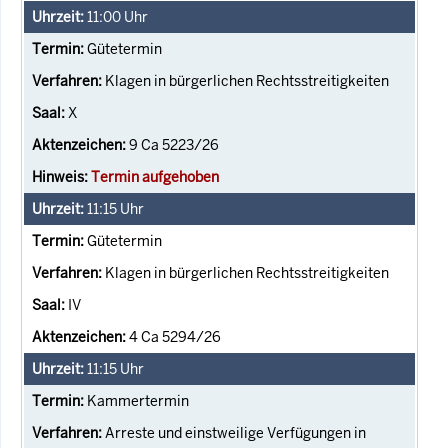
11:00
Uhr
Gütetermin
Klagen in bürgerlichen Rechtsstreitigkeiten
X
9 Ca 5223/26
Termin aufgehoben
11:15
Uhr
Gütetermin
Klagen in bürgerlichen Rechtsstreitigkeiten
IV
4 Ca 5294/26
11:15
Uhr
Kammertermin
Arreste und einstweilige Verfügungen in