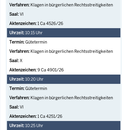
Klagen in bürgerlichen Rechtsstreitigkeiten
VI
1 Ca 4526/26
10:15
Uhr
Gütetermin
Klagen in bürgerlichen Rechtsstreitigkeiten
X
9 Ca 4901/26
10:20
Uhr
Gütetermin
Klagen in bürgerlichen Rechtsstreitigkeiten
VI
1 Ca 4251/26
10:25
Uhr