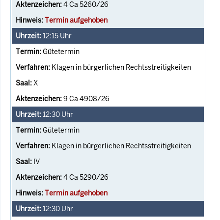
4 Ca 5260/26
Termin aufgehoben
12:15
Uhr
Gütetermin
Klagen in bürgerlichen Rechtsstreitigkeiten
X
9 Ca 4908/26
12:30
Uhr
Gütetermin
Klagen in bürgerlichen Rechtsstreitigkeiten
IV
4 Ca 5290/26
Termin aufgehoben
12:30
Uhr