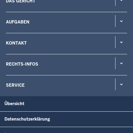
DAS GERICHT
AUFGABEN
KONTAKT
RECHTS-INFOS
SERVICE
Übersicht
Datenschutzerklärung