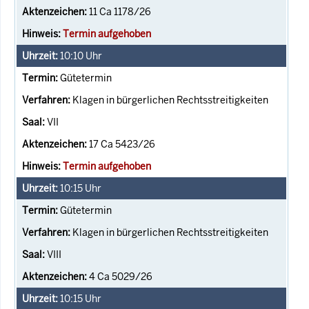
11 Ca 1178/26
Termin aufgehoben
10:10
Uhr
Gütetermin
Klagen in bürgerlichen Rechtsstreitigkeiten
VII
17 Ca 5423/26
Termin aufgehoben
10:15
Uhr
Gütetermin
Klagen in bürgerlichen Rechtsstreitigkeiten
VIII
4 Ca 5029/26
10:15
Uhr