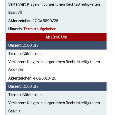
Klagen in bürgerlichen Rechtsstreitigkeiten
VII
17 Ca 5690/26
Termin aufgehoben
Ab 10:00 Uhr
10:00
Uhr
Gütetermin
Klagen in bürgerlichen Rechtsstreitigkeiten
VIII
4 Ca 5010/26
10:00
Uhr
Gütetermin
Klagen in bürgerlichen Rechtsstreitigkeiten
IX