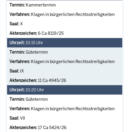
Kammertermin
Klagen in bürgerlichen Rechtsstreitigkeiten
X
6 Ca 8119/25
10:15
Uhr
Gütetermin
Klagen in bürgerlichen Rechtsstreitigkeiten
IX
11 Ca 4945/26
10:20
Uhr
Gütetermin
Klagen in bürgerlichen Rechtsstreitigkeiten
VII
17 Ca 5424/26