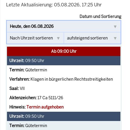
Letzte Aktualisierung: 05.08.2026, 17:25 Uhr
Datum und Sortierung
Ab 09:00 Uhr
09:50
Uhr
Gütetermin
Klagen in bürgerlichen Rechtsstreitigkeiten
VII
17 Ca 5111/26
Termin aufgehoben
09:50
Uhr
Gütetermin