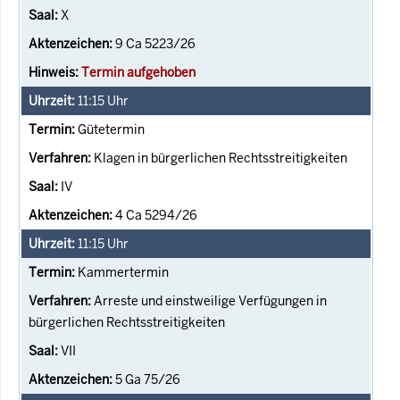
X
9 Ca 5223/26
Termin aufgehoben
11:15
Uhr
Gütetermin
Klagen in bürgerlichen Rechtsstreitigkeiten
IV
4 Ca 5294/26
11:15
Uhr
Kammertermin
Arreste und einstweilige Verfügungen in
bürgerlichen Rechtsstreitigkeiten
VII
5 Ga 75/26