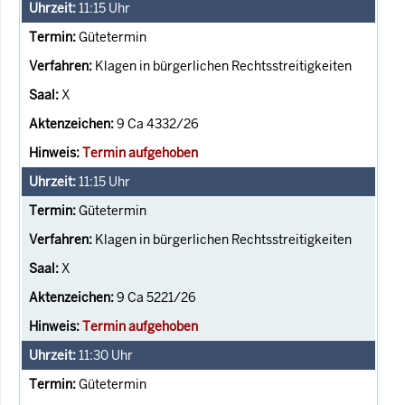
11:15
Uhr
Gütetermin
Klagen in bürgerlichen Rechtsstreitigkeiten
X
9 Ca 4332/26
Termin aufgehoben
11:15
Uhr
Gütetermin
Klagen in bürgerlichen Rechtsstreitigkeiten
X
9 Ca 5221/26
Termin aufgehoben
11:30
Uhr
Gütetermin