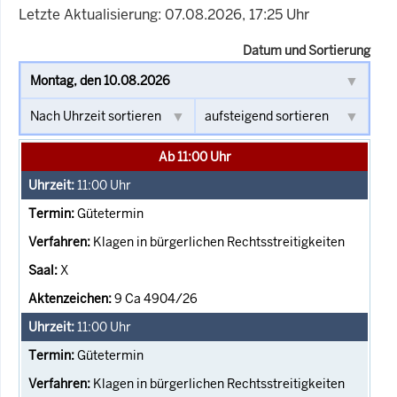
Letzte Aktualisierung: 07.08.2026, 17:25 Uhr
Datum und Sortierung
Ab 11:00 Uhr
11:00
Uhr
Gütetermin
Klagen in bürgerlichen Rechtsstreitigkeiten
X
9 Ca 4904/26
11:00
Uhr
Gütetermin
Klagen in bürgerlichen Rechtsstreitigkeiten