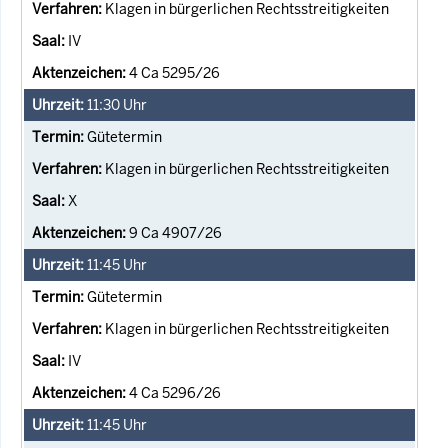
Klagen in bürgerlichen Rechtsstreitigkeiten
IV
4 Ca 5295/26
11:30
Uhr
Gütetermin
Klagen in bürgerlichen Rechtsstreitigkeiten
X
9 Ca 4907/26
11:45
Uhr
Gütetermin
Klagen in bürgerlichen Rechtsstreitigkeiten
IV
4 Ca 5296/26
11:45
Uhr