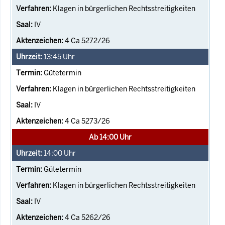
Klagen in bürgerlichen Rechtsstreitigkeiten
IV
4 Ca 5272/26
13:45
Uhr
Gütetermin
Klagen in bürgerlichen Rechtsstreitigkeiten
IV
4 Ca 5273/26
Ab 14:00 Uhr
14:00
Uhr
Gütetermin
Klagen in bürgerlichen Rechtsstreitigkeiten
IV
4 Ca 5262/26