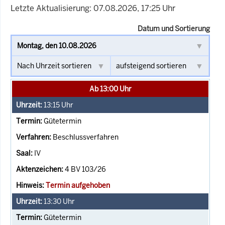
Letzte Aktualisierung: 07.08.2026, 17:25 Uhr
Datum und Sortierung
Ab 13:00 Uhr
13:15
Uhr
Gütetermin
Beschlussverfahren
IV
4 BV 103/26
Termin aufgehoben
13:30
Uhr
Gütetermin