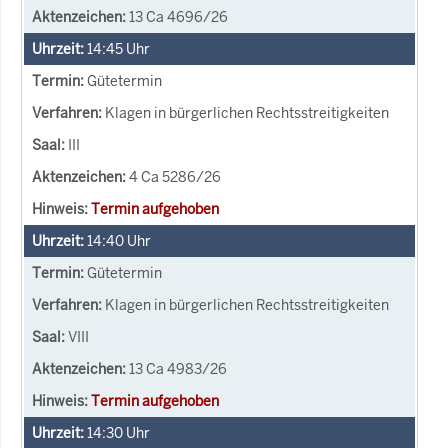
13 Ca 4696/26
14:45
Uhr
Gütetermin
Klagen in bürgerlichen Rechtsstreitigkeiten
III
4 Ca 5286/26
Termin aufgehoben
14:40
Uhr
Gütetermin
Klagen in bürgerlichen Rechtsstreitigkeiten
VIII
13 Ca 4983/26
Termin aufgehoben
14:30
Uhr