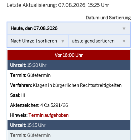
Letzte Aktualisierung: 07.08.2026, 15:25 Uhr
Datum und Sortierung
Vor 16:00 Uhr
15:30
Uhr
Gütetermin
Klagen in bürgerlichen Rechtsstreitigkeiten
III
4 Ca 5291/26
Termin aufgehoben
15:15
Uhr
Gütetermin