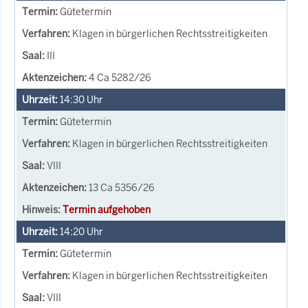
Gütetermin
Klagen in bürgerlichen Rechtsstreitigkeiten
III
4 Ca 5282/26
14:30
Uhr
Gütetermin
Klagen in bürgerlichen Rechtsstreitigkeiten
VIII
13 Ca 5356/26
Termin aufgehoben
14:20
Uhr
Gütetermin
Klagen in bürgerlichen Rechtsstreitigkeiten
VIII