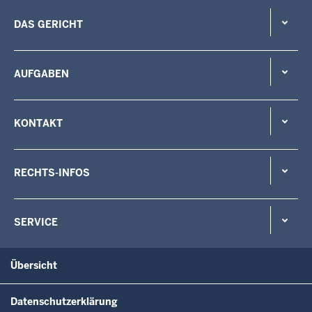
DAS GERICHT
AUFGABEN
KONTAKT
RECHTS-INFOS
SERVICE
Übersicht
Datenschutzerklärung