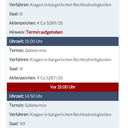
Klagen in bürgerlichen Rechtsstreitigkeiten
III
4 Ca 5289/26
Termin aufgehoben
15:00
Uhr
Gütetermin
Klagen in bürgerlichen Rechtsstreitigkeiten
III
4 Ca 5287/26
Vor 15:00 Uhr
14:50
Uhr
Gütetermin
Klagen in bürgerlichen Rechtsstreitigkeiten
VIII