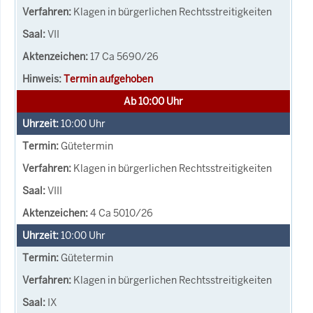
Klagen in bürgerlichen Rechtsstreitigkeiten
VII
17 Ca 5690/26
Termin aufgehoben
Ab 10:00 Uhr
10:00
Uhr
Gütetermin
Klagen in bürgerlichen Rechtsstreitigkeiten
VIII
4 Ca 5010/26
10:00
Uhr
Gütetermin
Klagen in bürgerlichen Rechtsstreitigkeiten
IX