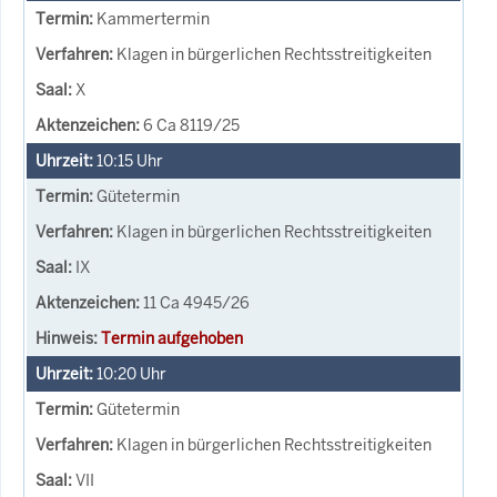
Kammertermin
Klagen in bürgerlichen Rechtsstreitigkeiten
X
6 Ca 8119/25
10:15
Uhr
Gütetermin
Klagen in bürgerlichen Rechtsstreitigkeiten
IX
11 Ca 4945/26
Termin aufgehoben
10:20
Uhr
Gütetermin
Klagen in bürgerlichen Rechtsstreitigkeiten
VII