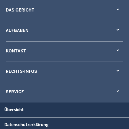
DAS GERICHT
AUFGABEN
KONTAKT
RECHTS-INFOS
SERVICE
Übersicht
Datenschutzerklärung