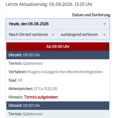
Letzte Aktualisierung: 06.08.2026, 15:25 Uhr
Datum und Sortierung
Ab 09:00 Uhr
09:50
Uhr
Gütetermin
Klagen in bürgerlichen Rechtsstreitigkeiten
VII
17 Ca 5111/26
Termin aufgehoben
09:50
Uhr
Gütetermin