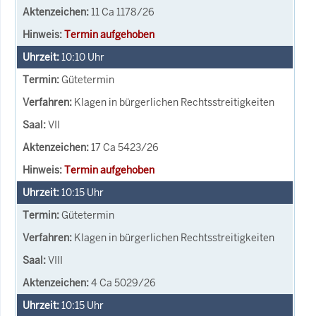
11 Ca 1178/26
Termin aufgehoben
10:10
Uhr
Gütetermin
Klagen in bürgerlichen Rechtsstreitigkeiten
VII
17 Ca 5423/26
Termin aufgehoben
10:15
Uhr
Gütetermin
Klagen in bürgerlichen Rechtsstreitigkeiten
VIII
4 Ca 5029/26
10:15
Uhr