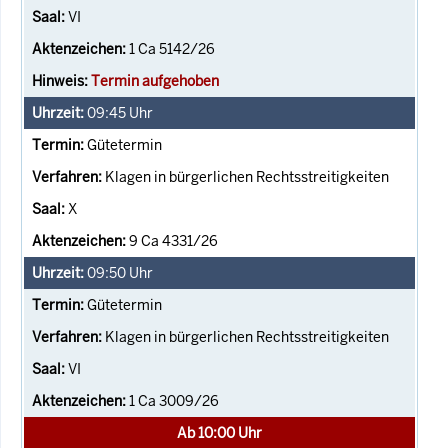
VI
1 Ca 5142/26
Termin aufgehoben
09:45
Uhr
Gütetermin
Klagen in bürgerlichen Rechtsstreitigkeiten
X
9 Ca 4331/26
09:50
Uhr
Gütetermin
Klagen in bürgerlichen Rechtsstreitigkeiten
VI
1 Ca 3009/26
Ab 10:00 Uhr