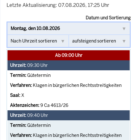
Letzte Aktualisierung: 07.08.2026, 17:25 Uhr
Datum und Sortierung
Ab 09:00 Uhr
09:30
Uhr
Gütetermin
Klagen in bürgerlichen Rechtsstreitigkeiten
X
9 Ca 4613/26
09:40
Uhr
Gütetermin
Klagen in bürgerlichen Rechtsstreitigkeiten