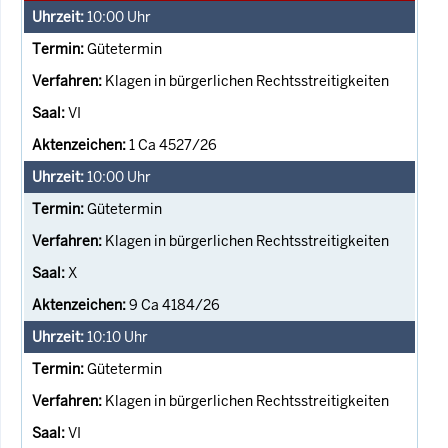
10:00
Uhr
Gütetermin
Klagen in bürgerlichen Rechtsstreitigkeiten
VI
1 Ca 4527/26
10:00
Uhr
Gütetermin
Klagen in bürgerlichen Rechtsstreitigkeiten
X
9 Ca 4184/26
10:10
Uhr
Gütetermin
Klagen in bürgerlichen Rechtsstreitigkeiten
VI