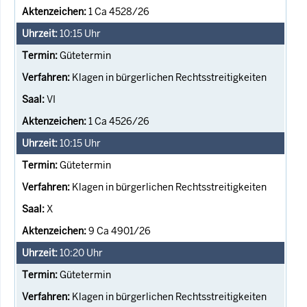
1 Ca 4528/26
10:15
Uhr
Gütetermin
Klagen in bürgerlichen Rechtsstreitigkeiten
VI
1 Ca 4526/26
10:15
Uhr
Gütetermin
Klagen in bürgerlichen Rechtsstreitigkeiten
X
9 Ca 4901/26
10:20
Uhr
Gütetermin
Klagen in bürgerlichen Rechtsstreitigkeiten