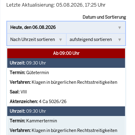
Letzte Aktualisierung: 05.08.2026, 17:25 Uhr
Datum und Sortierung
Ab 09:00 Uhr
09:30
Uhr
Gütetermin
Klagen in bürgerlichen Rechtsstreitigkeiten
VIII
4 Ca 5026/26
09:30
Uhr
Kammertermin
Klagen in bürgerlichen Rechtsstreitigkeiten