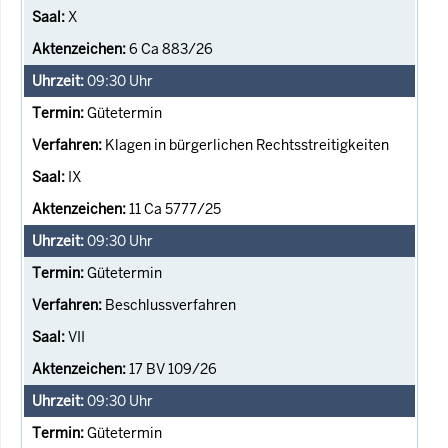
X
6 Ca 883/26
09:30
Uhr
Gütetermin
Klagen in bürgerlichen Rechtsstreitigkeiten
IX
11 Ca 5777/25
09:30
Uhr
Gütetermin
Beschlussverfahren
VII
17 BV 109/26
09:30
Uhr
Gütetermin