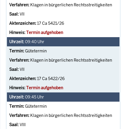
Klagen in bürgerlichen Rechtsstreitigkeiten
VII
17 Ca 5421/26
Termin aufgehoben
09:40
Uhr
Gütetermin
Klagen in bürgerlichen Rechtsstreitigkeiten
VII
17 Ca 5422/26
Termin aufgehoben
09:45
Uhr
Gütetermin
Klagen in bürgerlichen Rechtsstreitigkeiten
VIII