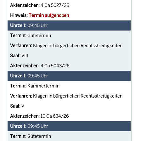
4 Ca 5027/26
Termin aufgehoben
09:45
Uhr
Gütetermin
Klagen in bürgerlichen Rechtsstreitigkeiten
VIII
4 Ca 5043/26
09:45
Uhr
Kammertermin
Klagen in bürgerlichen Rechtsstreitigkeiten
V
10 Ca 634/26
09:45
Uhr
Gütetermin