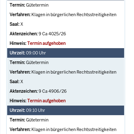
Gütetermin
Klagen in bürgerlichen Rechtsstreitigkeiten
X
9 Ca 4025/26
Termin aufgehoben
09:00
Uhr
Gütetermin
Klagen in bürgerlichen Rechtsstreitigkeiten
X
9 Ca 4906/26
Termin aufgehoben
09:10
Uhr
Gütetermin
Klagen in bürgerlichen Rechtsstreitigkeiten