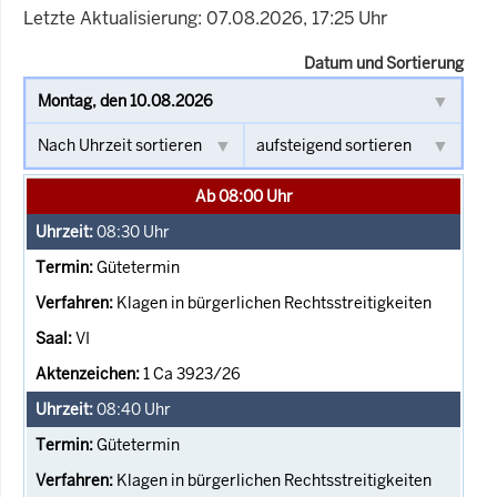
Letzte Aktualisierung: 07.08.2026, 17:25 Uhr
Datum und Sortierung
Ab 08:00 Uhr
08:30
Uhr
Gütetermin
Klagen in bürgerlichen Rechtsstreitigkeiten
VI
1 Ca 3923/26
08:40
Uhr
Gütetermin
Klagen in bürgerlichen Rechtsstreitigkeiten