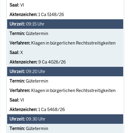
VI
1 Ca 5148/26
09:15
Uhr
Gütetermin
Klagen in bürgerlichen Rechtsstreitigkeiten
X
9 Ca 4026/26
09:20
Uhr
Gütetermin
Klagen in bürgerlichen Rechtsstreitigkeiten
VI
1 Ca 5468/26
09:30
Uhr
Gütetermin