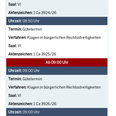
VI
1 Ca 3924/26
08:50
Uhr
Gütetermin
Klagen in bürgerlichen Rechtsstreitigkeiten
VI
1 Ca 3925/26
Ab 09:00 Uhr
09:00
Uhr
Gütetermin
Klagen in bürgerlichen Rechtsstreitigkeiten
VI
1 Ca 3926/26
09:00
Uhr