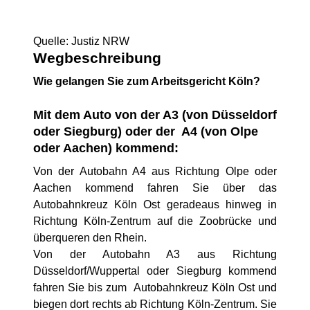
Quelle: Justiz NRW
Wegbeschreibung
Wie gelangen Sie zum Arbeitsgericht Köln?
Mit dem Auto von der A3 (von Düsseldorf
oder Siegburg) oder der A4 (von Olpe
oder Aachen) kommend:
Von der Autobahn A4 aus Richtung Olpe oder
Aachen kommend fahren Sie über das
Autobahnkreuz Köln Ost geradeaus hinweg in
Richtung Köln-Zentrum auf die Zoobrücke und
überqueren den Rhein.
Von der Autobahn A3 aus Richtung
Düsseldorf/Wuppertal oder Siegburg kommend
fahren Sie bis zum Autobahnkreuz Köln Ost und
biegen dort rechts ab Richtung Köln-Zentrum. Sie