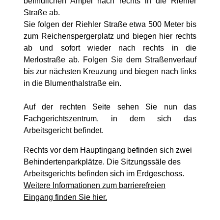
befindlichen Ampel nach rechts in die Riehler
Straße ab.
Sie folgen der Riehler Straße etwa 500 Meter bis
zum Reichenspergerplatz und biegen hier rechts
ab und sofort wieder nach rechts in die
Merlostraße ab. Folgen Sie dem Straßenverlauf
bis zur nächsten Kreuzung und biegen nach links
in die Blumenthalstraße ein.
Auf der rechten Seite sehen Sie nun das
Fachgerichtszentrum, in dem sich das
Arbeitsgericht befindet.
Rechts vor dem Hauptingang befinden sich zwei
Behindertenparkplätze. Die Sitzungssäle des
Arbeitsgerichts befinden sich im Erdgeschoss.
Weitere Informationen zum barrierefreien
Eingang finden Sie hier.