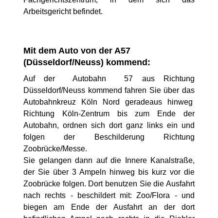
Arbeitsgericht befindet.
Mit dem Auto von der A57
(Düsseldorf/Neuss) kommend:
Auf der Autobahn 57 aus Richtung
Düsseldorf/Neuss kommend fahren Sie über das
Autobahnkreuz Köln Nord geradeaus hinweg
Richtung Köln-Zentrum bis zum Ende der
Autobahn, ordnen sich dort ganz links ein und
folgen der Beschilderung Richtung
Zoobrücke/Messe.
Sie gelangen dann auf die Innere Kanalstraße,
der Sie über 3 Ampeln hinweg bis kurz vor die
Zoobrücke folgen. Dort benutzen Sie die Ausfahrt
nach rechts - beschildert mit: Zoo/Flora - und
biegen am Ende der Ausfahrt an der dort