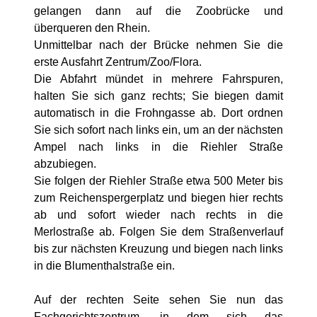
gelangen dann auf die Zoobrücke und
überqueren den Rhein.
Unmittelbar nach der Brücke nehmen Sie die
erste Ausfahrt Zentrum/Zoo/Flora.
Die Abfahrt mündet in mehrere Fahrspuren,
halten Sie sich ganz rechts; Sie biegen damit
automatisch in die Frohngasse ab. Dort ordnen
Sie sich sofort nach links ein, um an der nächsten
Ampel nach links in die Riehler Straße
abzubiegen.
Sie folgen der Riehler Straße etwa 500 Meter bis
zum Reichenspergerplatz und biegen hier rechts
ab und sofort wieder nach rechts in die
Merlostraße ab. Folgen Sie dem Straßenverlauf
bis zur nächsten Kreuzung und biegen nach links
in die Blumenthalstraße ein.
Auf der rechten Seite sehen Sie nun das
Fachgerichtszentrum, in dem sich das