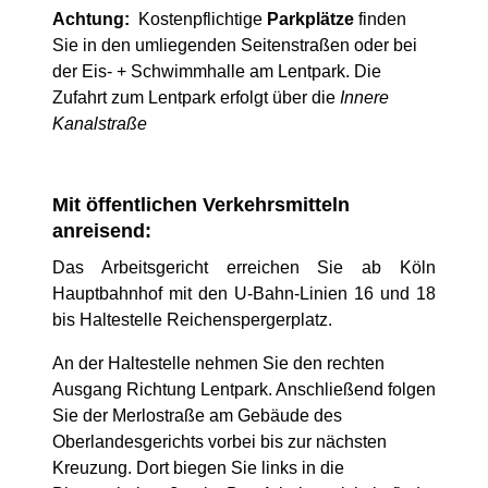
Achtung:
Kostenpflichtige
Parkplätze
finden
Sie in den umliegenden Seitenstraßen oder bei
der Eis- + Schwimmhalle am Lentpark. Die
Zufahrt zum Lentpark erfolgt über die
Innere
Kanalstraße
Mit öffentlichen Verkehrsmitteln
anreisend:
Das Arbeitsgericht erreichen Sie ab Köln
Hauptbahnhof mit den U-Bahn-Linien 16 und 18
bis Haltestelle Reichenspergerplatz.
An der Haltestelle nehmen Sie den rechten
Ausgang Richtung Lentpark. Anschließend folgen
Sie der Merlostraße am Gebäude des
Oberlandesgerichts vorbei bis zur nächsten
Kreuzung. Dort biegen Sie links in die